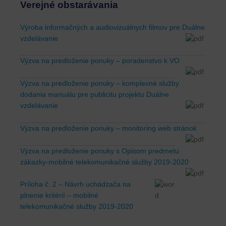
Verejné obstarávania
Výroba informačných a audiovizuálnych filmov pre Duálne
vzdelávanie
Výzva na predloženie ponuky – poradenstvo k VO
Výzva na predloženie ponuky – komplexné služby
dodania manuálu pre publicitu projektu Duálne
vzdelávanie
Výzva na predloženie ponuky – monitoring web stránok
Výzva na predloženie ponuky s Opisom predmetu
zákazky-mobilné telekomunikačné služby 2019-2020
Príloha č. 2 – Návrh uchádzača na
plnenie kritérií – mobilné
telekomunikačné služby 2019-2020