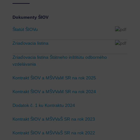
Dokumenty ŠIOV
Štatút ŠIOVu
Zriaďovacia listina
Zriaďovacia listina Štátneho inštitútu odborného
vzdelávania
Kontrakt ŠIOV a MŠVVaM SR na rok 2025
Kontrakt ŠIOV a MŠVVaM SR na rok 2024
Dodatok č. 1 ku Kontraktu 2024
Kontrakt ŠIOV a MŠVVaŠ SR na rok 2023
Kontrakt ŠIOV a MŠVVaŠ SR na rok 2022