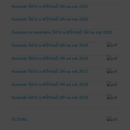
Kontrakt ŠIOV a MŠVVaŠ SR na rok 2021
Kontrakt ŠIOV a MŠVVaŠ SR na rok 2020
Dodatok ku kontraktu ŠIOV a MŠVVaŠ SR na rok 2020
Kontrakt ŠIOV a MŠVVaŠ SR na rok 2019
Kontrakt ŠIOV a MŠVVaŠ SR na rok 2018
Kontrakt ŠIOV a MŠVVaŠ SR na rok 2017
Kontrakt ŠIOV a MŠVVaŠ SR na rok 2016
Kontrakt ŠIOV a MŠVVaŠ SR na rok 2015
IS DUAL