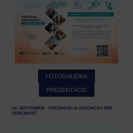
FOTOGALÉRIA
PREZENTÁCIE
25. SEPTEMBER - PREZENTÁCIA ZRUČNOSTÍ PRE
VEREJNOSŤ