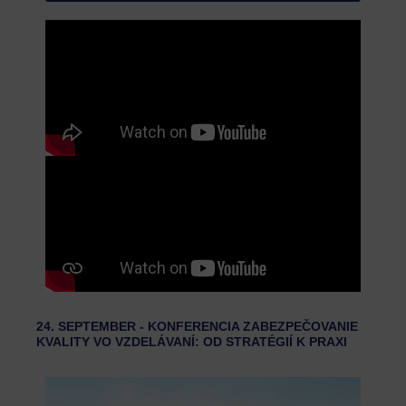
24. SEPTEMBER - KONFERENCIA ZABEZPEČOVANIE
KVALITY VO VZDELÁVANÍ: OD STRATÉGIÍ K PRAXI