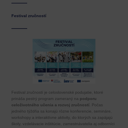
Festival zručností
Festival zručností je celoslovenské podujatie, ktoré
prináša pestrý program zameraný na
podporu
celoživotného učenia a rozvoj zručností
. Počas
jedného týždňa sa konajú rôzne konferencie, semináre,
workshopy a interaktívne aktivity, do ktorých sa zapájajú
školy, vzdelávacie inštitúcie, zamestnávatelia aj odborníci