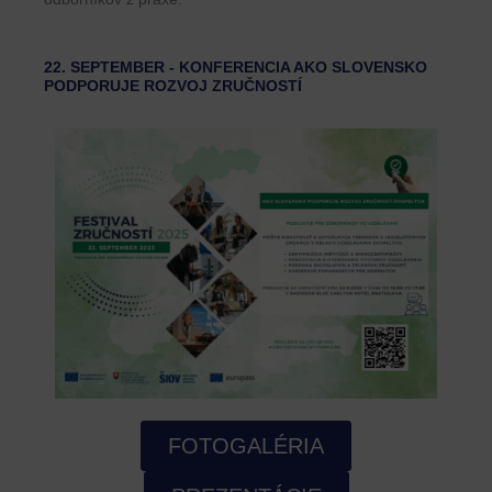
22. SEPTEMBER - KONFERENCIA AKO SLOVENSKO
PODPORUJE ROZVOJ ZRUČNOSTÍ
FOTOGALÉRIA