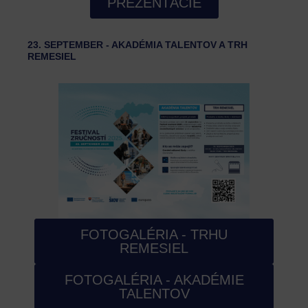
PREZENTÁCIE
23. SEPTEMBER - AKADÉMIA TALENTOV A TRH
REMESIEL
FOTOGALÉRIA - TRHU
REMESIEL
FOTOGALÉRIA - AKADÉMIE
TALENTOV