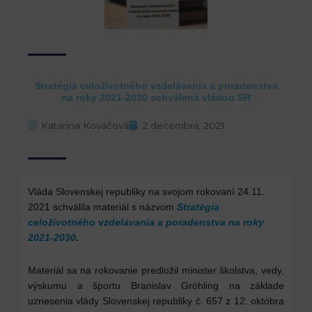
Stratégia celoživotného vzdelávania a poradenstva
na roky 2021-2030 schválená vládou SR
Katarína Kováčová
2 decembra, 2021
Vláda Slovenskej republiky na svojom rokovaní 24.11.
2021 schválila materiál s názvom
Stratégia
celoživotného vzdelávania a poradenstva na roky
2021-2030
.
Materiál sa na rokovanie predložil minister školstva, vedy,
výskumu a športu Branislav Gröhling na základe
uznesenia vlády Slovenskej republiky č. 657 z 12. októbra