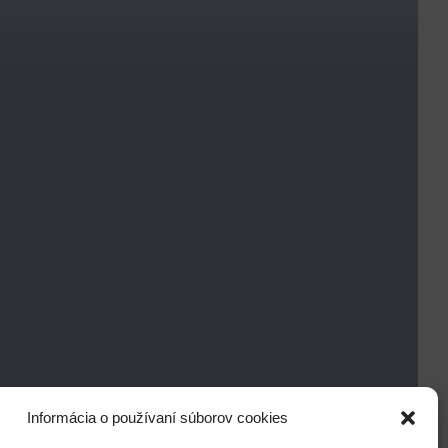
Informácia o používaní súborov cookies