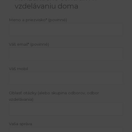
vzdelávaniu doma
Meno a priezvisko* (povinné)
Váš email* (povinné)
Váš mobil
Oblasť otázky (alebo skupina odborov, odbor
vzdelávania)
Vaša správa