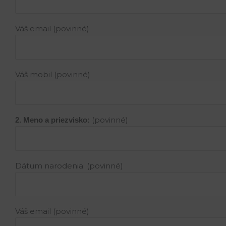
Váš email (povinné)
Váš mobil (povinné)
(povinné)
2. Meno a priezvisko:
Dátum narodenia: (povinné)
Váš email (povinné)