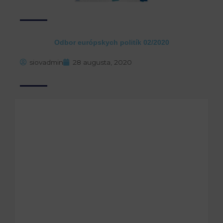
Odbor európskych politík 02/2020
siovadmin
28 augusta, 2020