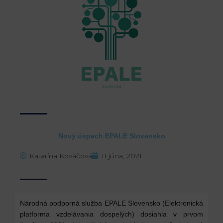
Nový úspech EPALE Slovensko
Katarína Kováčová
11 júna, 2021
Národná podporná služba EPALE Slovensko (Elektronická
platforma vzdelávania dospelých) dosiahla v prvom