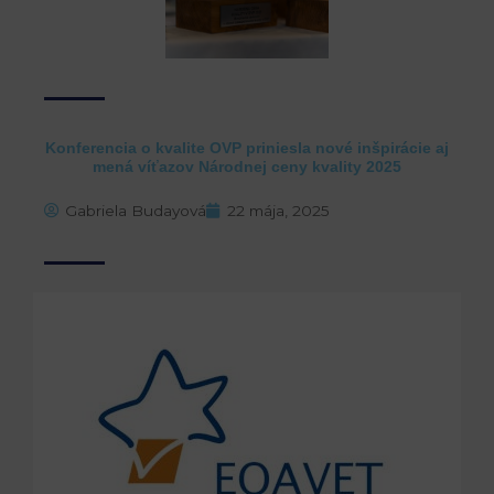
Konferencia o kvalite OVP priniesla nové inšpirácie aj
mená víťazov Národnej ceny kvality 2025
Gabriela Budayová
22 mája, 2025